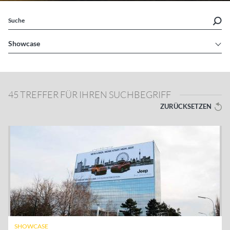
Suche
Showcase
45 TREFFER FÜR IHREN SUCHBEGRIFF
ZURÜCKSETZEN
SHOWCASE