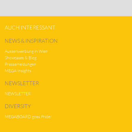
AUCH INTERESSANT
NEWS & INSPIRATION
Aussenwerbung in Wien
Showcases & Blog
Pressemeldungen
MEGA Insights
NEWSLETTER
NEWSLETTER
DIVERSITY
MEGABOARD goes Pride!