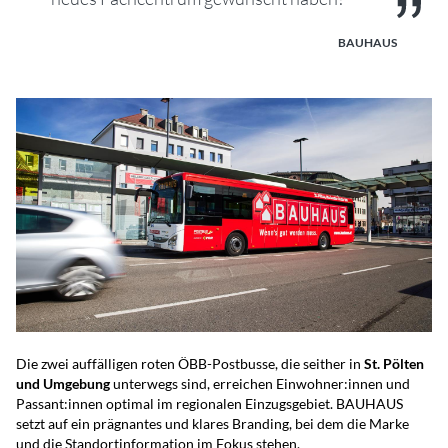
BAUHAUS
Die zwei auffälligen roten ÖBB-Postbusse, die seither in
St. Pölten
und Umgebung
unterwegs sind, erreichen Einwohner:innen und
Passant:innen optimal im regionalen Einzugsgebiet. BAUHAUS
setzt auf ein prägnantes und klares Branding, bei dem die Marke
und die Standortinformation im Fokus stehen.