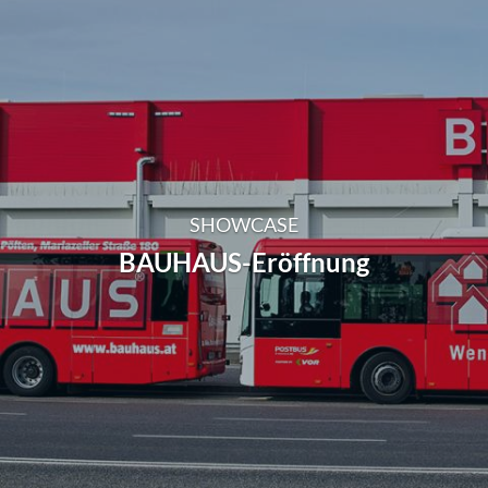
SHOWCASE
BAUHAUS-Eröffnung