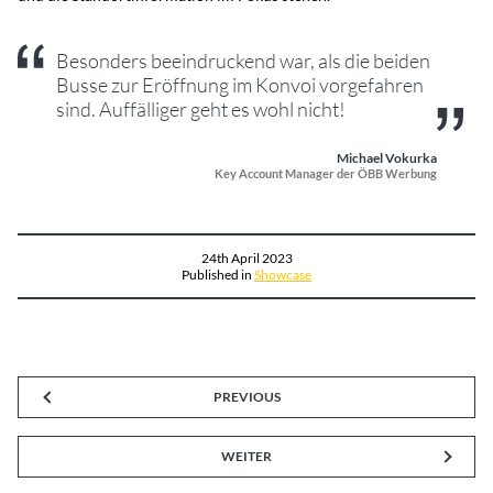
Besonders beeindruckend war, als die beiden
Busse zur Eröffnung im Konvoi vorgefahren
sind. Auffälliger geht es wohl nicht!
Michael Vokurka
Key Account Manager der ÖBB Werbung
24th April 2023
Published in
Showcase
PREVIOUS
WEITER