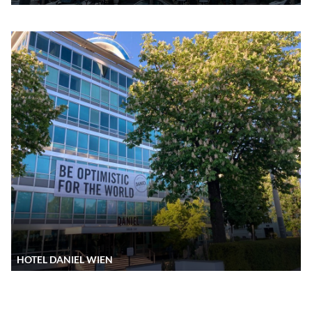
HOTEL DANIEL WIEN