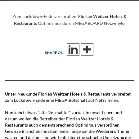
Zum Lockdown-Ende versprühen
Florian Weitzer Hotels &
Restaurants
Optimismus durch MEGABOARD Netzvinyle.
SHARE ON
Unser Neukunde
Florian Weitzer Hotels & Restaurants
verbreitet
zum Lockdown-Ende eine MEGA Botschaft auf Netzvinylen.
Nun kehrt etwas "alte Normalität" zurück in unser Leben und
darum wollen die Betreiber der Florian Weitzer Hotels &
Restaurants auch dementsprechend Optimimus versprühen.
Gewisse Branchen mussten leider lange auf die Wiedereröffnung
warten und darum sind wir froh, hier eine schnelle Umsetzung der