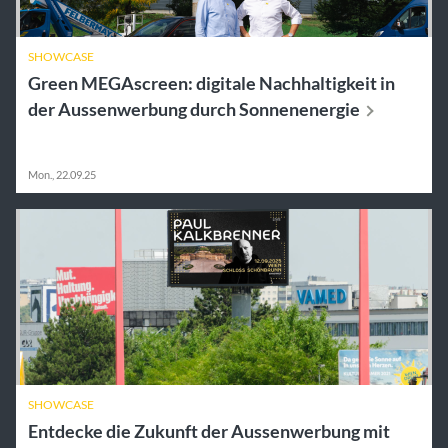
SHOWCASE
Green MEGAscreen: digitale Nachhaltigkeit in
der Aussenwerbung durch
Sonnenenergie
Mon., 22.09.25
SHOWCASE
Entdecke die Zukunft der Aussenwerbung mit