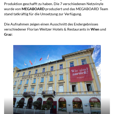
Produktion geschafft zu haben. Die 7 verschiedenen Netzvinyle
wurde von
MEGABOARD
produziert und das MEGABOARD Team
stand tatkräftig für die Umsetzung zur Verfügung.
Die Aufnahmen zeigen einen Ausschnitt des Endergebnisses
verschiedener Florian Weitzer Hotels & Restaurants in
Wien
und
Graz
: