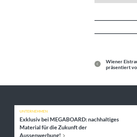
Wiener Eistra
präsentiert
UNTERNEHMEN
Exklusiv bei MEGABOARD: nachhaltiges
Material für die Zukunft der
Aussenwerbung!