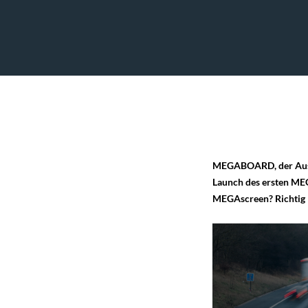
MEGABOARD, der Ausse
Launch des ersten ME
MEGAscreen? Richtig 