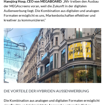
Hansjörg Hosp, CEO von MEGABOARD
: „Wir treiben den Ausbau
der MEGAscreens voran, weil die Zukunft in der digitalen
Außenwerbung liegt. Die Kombination aus digitalen und analogen
Formaten ermöglicht es uns, Markenbotschaften effektiver und
kreativer zu kommunizieren.“
DIE VORTEILE DER HYBRIDEN AUSSENWERBUNG
Die Kombination aus analogen und digitalen Formaten ermöglicht