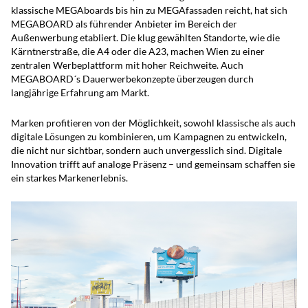
klassische MEGAboards bis hin zu MEGAfassaden reicht, hat sich
MEGABOARD als führender Anbieter im Bereich der
Außenwerbung etabliert. Die klug gewählten Standorte, wie die
Kärntnerstraße, die A4 oder die A23, machen Wien zu einer
zentralen Werbeplattform mit hoher Reichweite. Auch
MEGABOARD´s Dauerwerbekonzepte überzeugen durch
langjährige Erfahrung am Markt.
Marken profitieren von der Möglichkeit, sowohl klassische als auch
digitale Lösungen zu kombinieren, um Kampagnen zu entwickeln,
die nicht nur sichtbar, sondern auch unvergesslich sind. Digitale
Innovation trifft auf analoge Präsenz – und gemeinsam schaffen sie
ein starkes Markenerlebnis.