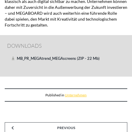
klassisch als auch digital sichtbar zu machen. Unternehmen können
daher mit Zuversicht in die Außenwerbung der Zukunft investieren
– und MEGABOARD wird auch weiterhin eine führende Rolle
dabei spielen, den Markt mit Kreativität und technologischem
Fortschritt zu gestalten.
DOWNLOADS
MB_PR_MEGAtrend_MEGAscreens (ZIP - 22 Mb)
Published in
Unternehmen
PREVIOUS