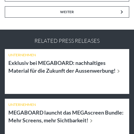
WEITER
RELATED PRESS RELEASES
UNTERNEHMEN
Exklusiv bei MEGABOARD: nachhaltiges
Material für die Zukunft der
Aussenwerbung!
UNTERNEHMEN
MEGABOARD launcht das MEGAscreen Bundle:
Mehr Screens, mehr
Sichtbarkeit!